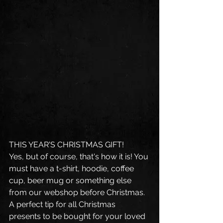
THIS YEAR'S CHRISTMAS GIFT!
Yes, but of course, that's how it is! You 
must have a t-shirt, hoodie, coffee 
cup, beer mug or something else 
from our webshop before Christmas. 
A perfect tip for all Christmas 
presents to be bought for your loved 